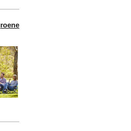
groene