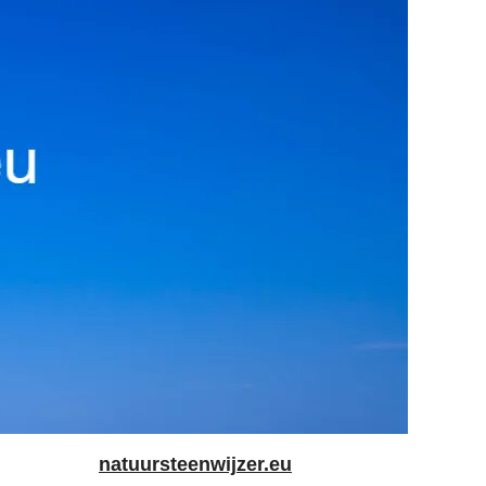
natuursteenwijzer.eu