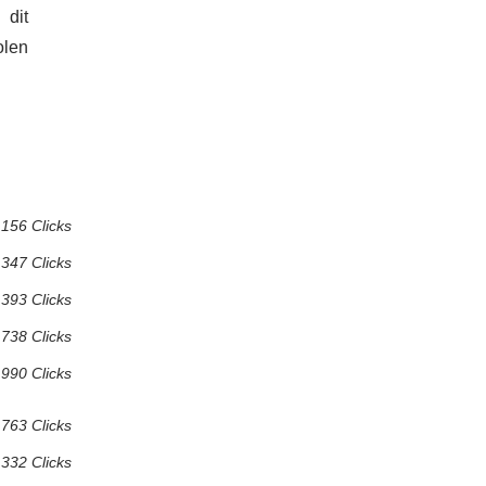
 dit
olen
 156 Clicks
 347 Clicks
 393 Clicks
 738 Clicks
 990 Clicks
 763 Clicks
 332 Clicks